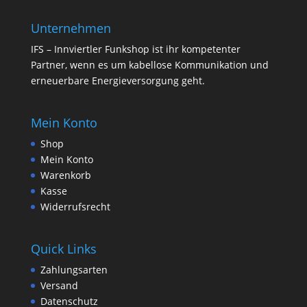
Unternehmen
IFS – Innviertler Funkshop ist ihr kompetenter
Partner, wenn es um kabellose Kommunikation und
erneuerbare Energieversorgung geht.
Mein Konto
Shop
Mein Konto
Warenkorb
Kasse
Widerrufsrecht
Quick Links
Zahlungsarten
Versand
Datenschutz