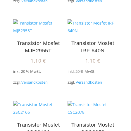
zzgl.
Versandkosten
zzgl.
Versandkosten
Transistor Mosfet
Transistor Mosfet
MJE2955T
IRF 640N
1,10
€
1,10
€
inkl. 20 % MwSt.
inkl. 20 % MwSt.
zzgl.
Versandkosten
zzgl.
Versandkosten
Transistor Mosfet
Transistor Mosfet