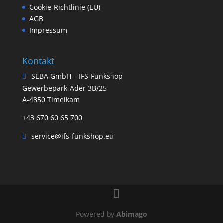
Cookie-Richtlinie (EU)
AGB
Impressum
Kontakt
SEBA GmbH – IFS-Funkshop
Gewerbepark-Ader 3B/25
A-4850 Timelkam
+43 670 60 65 700
service@ifs-funkshop.eu
Powered by
Abimago