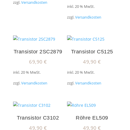
zzgl.
Versandkosten
inkl. 20 % MwSt.
zzgl.
Versandkosten
Transistor 2SC2879
Transistor C5125
69,90
€
49,90
€
inkl. 20 % MwSt.
inkl. 20 % MwSt.
zzgl.
Versandkosten
zzgl.
Versandkosten
Transistor C3102
Röhre EL509
49,90
€
49,90
€