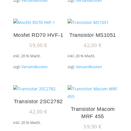
zzgl.
Versandkosten
zzgl.
Versandkosten
Mosfet RD70 HVF-1
Transistor MS1051
59,00
€
42,00
€
inkl. 20 % MwSt.
inkl. 20 % MwSt.
zzgl.
Versandkosten
zzgl.
Versandkosten
Transistor 2SC2782
Transistor Macom
42,00
€
MRF 455
inkl. 20 % MwSt.
59,90
€