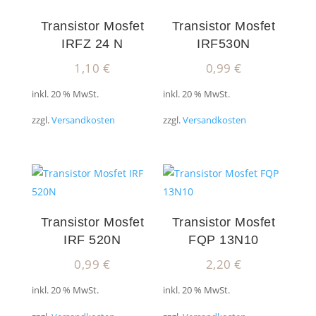
Transistor Mosfet
Transistor Mosfet
IRFZ 24 N
IRF530N
1,10
€
0,99
€
inkl. 20 % MwSt.
inkl. 20 % MwSt.
zzgl.
Versandkosten
zzgl.
Versandkosten
Transistor Mosfet
Transistor Mosfet
IRF 520N
FQP 13N10
0,99
€
2,20
€
inkl. 20 % MwSt.
inkl. 20 % MwSt.