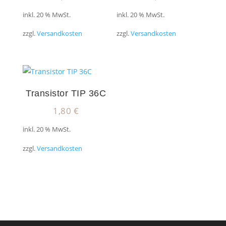
inkl. 20 % MwSt.
inkl. 20 % MwSt.
zzgl.
Versandkosten
zzgl.
Versandkosten
Transistor TIP 36C
1,80
€
inkl. 20 % MwSt.
zzgl.
Versandkosten