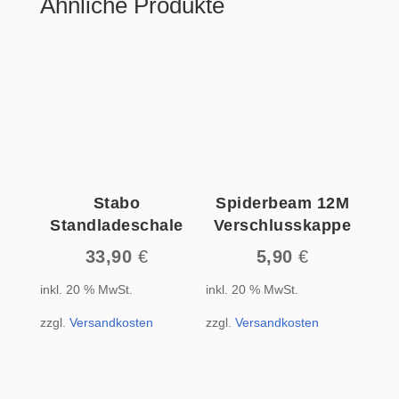
Ähnliche Produkte
Stabo
Spiderbeam 12M
Standladeschale
Verschlusskappe
33,90
€
5,90
€
inkl. 20 % MwSt.
inkl. 20 % MwSt.
zzgl.
Versandkosten
zzgl.
Versandkosten