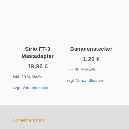
Sirio FT-3
Bananenstecker
Mastadapter
1,20
€
19,90
€
inkl. 20 % MwSt.
inkl. 20 % MwSt.
zzgl.
Versandkosten
zzgl.
Versandkosten
Unternehmen