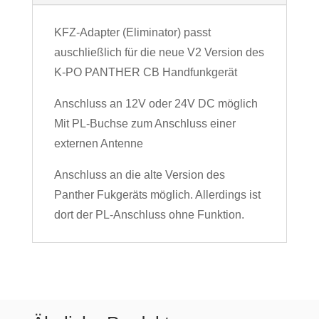
KFZ-Adapter (Eliminator) passt
auschließlich für die neue V2 Version des
K-PO PANTHER CB Handfunkgerät
Anschluss an 12V oder 24V DC möglich
Mit PL-Buchse zum Anschluss einer
externen Antenne
Anschluss an die alte Version des
Panther Fukgeräts möglich. Allerdings ist
dort der PL-Anschluss ohne Funktion.