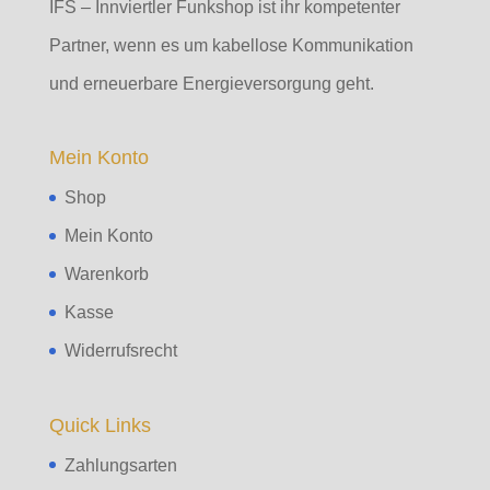
IFS – Innviertler Funkshop ist ihr kompetenter
Partner, wenn es um kabellose Kommunikation
und erneuerbare Energieversorgung geht.
Mein Konto
Shop
Mein Konto
Warenkorb
Kasse
Widerrufsrecht
Quick Links
Zahlungsarten