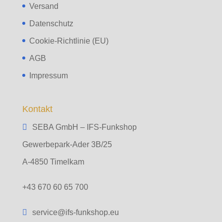
Versand
Datenschutz
Cookie-Richtlinie (EU)
AGB
Impressum
Kontakt
SEBA GmbH – IFS-Funkshop
Gewerbepark-Ader 3B/25
A-4850 Timelkam
+43 670 60 65 700
service@ifs-funkshop.eu