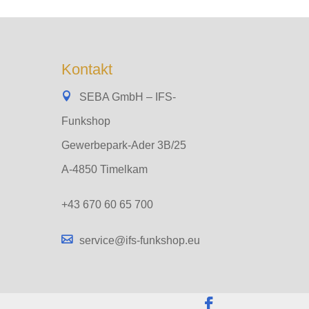
Kontakt
SEBA GmbH – IFS-
Funkshop
Gewerbepark-Ader 3B/25
A-4850 Timelkam
+43 670 60 65 700
service@ifs-funkshop.eu