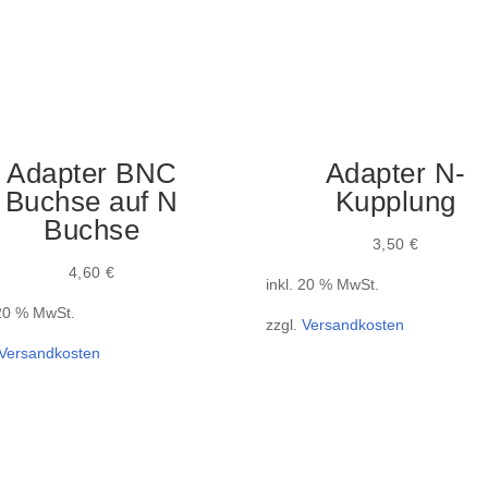
Adapter BNC
Adapter N-
Buchse auf N
Kupplung
Buchse
3,50
€
4,60
€
inkl. 20 % MwSt.
 20 % MwSt.
zzgl.
Versandkosten
Versandkosten