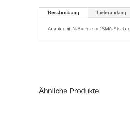
Beschreibung
Lieferumfang
Adapter mit N-Buchse auf SMA-Stecker
Ähnliche Produkte