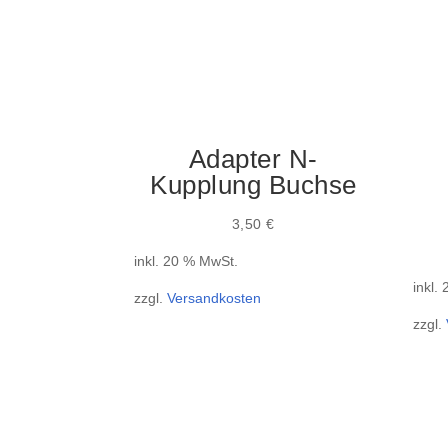
Adapter N-
Kupplung Buchse
3,50
€
inkl. 20 % MwSt.
inkl.
zzgl.
Versandkosten
zzgl.