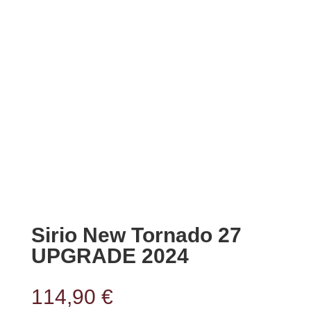
Sirio New Tornado 27
UPGRADE 2024
114,90
€