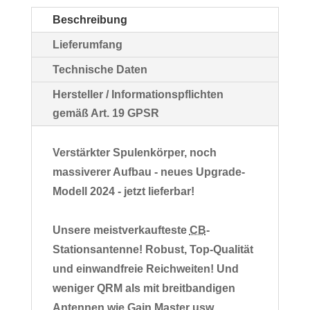
Beschreibung
Lieferumfang
Technische Daten
Hersteller / Informationspflichten
gemäß Art. 19 GPSR
Verstärkter Spulenkörper, noch
massiverer Aufbau - neues Upgrade-
Modell 2024 - jetzt lieferbar!
Unsere meistverkaufteste
CB
-
Stationsantenne! Robust, Top-Qualität
und einwandfreie Reichweiten! Und
weniger QRM als mit breitbandigen
Antennen wie Gain Master usw.