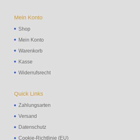
Mein Konto
Shop
Mein Konto
Warenkorb
Kasse
Widerrufsrecht
Quick Links
Zahlungsarten
Versand
Datenschutz
Cookie-Richtlinie (EU)