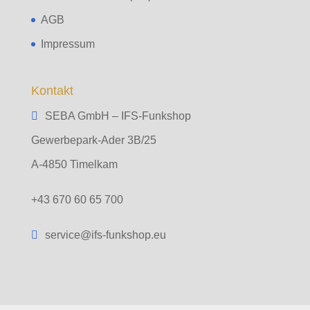
AGB
Impressum
Kontakt
SEBA GmbH – IFS-Funkshop
Gewerbepark-Ader 3B/25
A-4850 Timelkam
+43 670 60 65 700
service@ifs-funkshop.eu