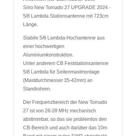
Sirio New Tornado 27 UPGRADE 2024 -
5/8 Lambda Stationsantenne mit 723cm
Länge.
Stabile 5/8 Lambda-Hochantenne aus
einer hochwertigen
Aluminiumkonstruktion.
Unter anderem CB Feststationsantenne
5/8 Lambda für Seitenmastmontage
(Mastdurchmesser 35-42mm) an
Standrohren.
Der Frequenzbereich der New Tornado
27 ist von 26-28 MHz mechanisch
abstimmbar, so das sie problemlos den
CB-Bereich und auch darüber das 10m