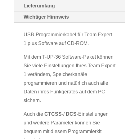
Lieferumfang
Wichtiger Hinnweis
USB-Programmierkabel für Team Expert
1 plus Software auf CD-ROM.
Mit dem T-UP-36 Software-Paket können
Sie viele Einstellungen Ihres Team Expert
1 verändern, Speicherkanäle
programmieren und natürlich auch alle
Daten ihres Funkgerätes auf dem PC
sichern.
Auch die
CTCSS
-/
DCS
-Einstellungen
und weitere Parameter können Sie
bequem mit diesem Programmierkit