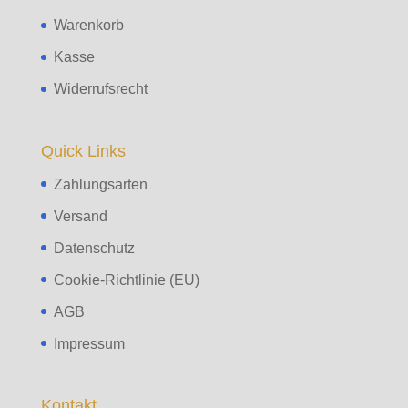
Warenkorb
Kasse
Widerrufsrecht
Quick Links
Zahlungsarten
Versand
Datenschutz
Cookie-Richtlinie (EU)
AGB
Impressum
Kontakt