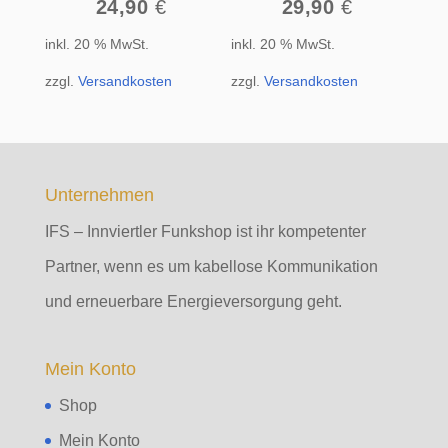
24,90
€
29,90
€
inkl. 20 % MwSt.
inkl. 20 % MwSt.
zzgl.
Versandkosten
zzgl.
Versandkosten
Unternehmen
IFS – Innviertler Funkshop ist ihr kompetenter
Partner, wenn es um kabellose Kommunikation
und erneuerbare Energieversorgung geht.
Mein Konto
Shop
Mein Konto