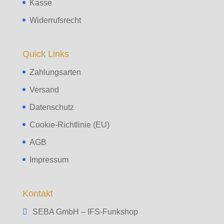
Kasse
Widerrufsrecht
Quick Links
Zahlungsarten
Versand
Datenschutz
Cookie-Richtlinie (EU)
AGB
Impressum
Kontakt
SEBA GmbH – IFS-Funkshop