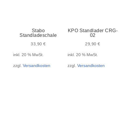
Stabo
KPO Standlader CRG-
Standladeschale
02
33,90
€
29,90
€
inkl. 20 % MwSt.
inkl. 20 % MwSt.
zzgl.
Versandkosten
zzgl.
Versandkosten