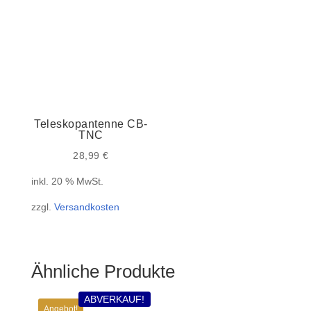
Teleskopantenne CB-
TNC
28,99
€
inkl. 20 % MwSt.
zzgl.
Versandkosten
Ähnliche Produkte
ABVERKAUF!
Angebot!