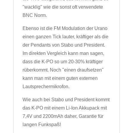
"wacklig" wie die sonst oft verwendete
BNC Norm.
Ebenso ist die FM Modulation der Urano
einen ganzen Tick lauter, kräftiger als die
der Pendants von Stabo und President.
Im direkten Vergleich kann man sagen,
dass die K-PO so um 20-30% kräftiger
rüberkommt. Noch "einen draufsetzen"
kann man mit einem guten externen
Lautsprechermikrofon.
Wie auch bei Stabo und President kommt
das K-PO mit einem Li-Ion Akkupack mit
7,4V und 2200mAh daher, Garantie für
langen Funkspaß!