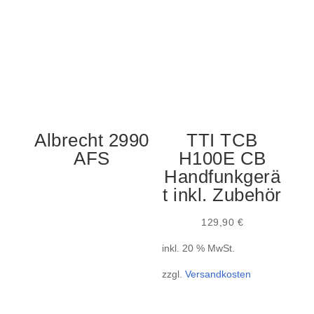
Albrecht 2990
TTI TCB
AFS
H100E CB
Handfunkgerä
t inkl. Zubehör
129,90
€
inkl. 20 % MwSt.
zzgl.
Versandkosten