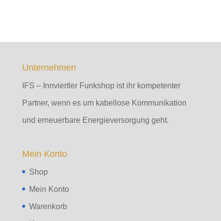
Unternehmen
IFS – Innviertler Funkshop ist ihr kompetenter
Partner, wenn es um kabellose Kommunikation
und erneuerbare Energieversorgung geht.
Mein Konto
Shop
Mein Konto
Warenkorb