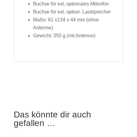
Buchse für ext. optionales Mikrofon
Buchse für ext. option. Lautsprecher
Maße: 61 x134 x 44 mm (ohne
Antenne)
Gewicht: 350 g (mit Antenne)
Das könnte dir auch
gefallen …